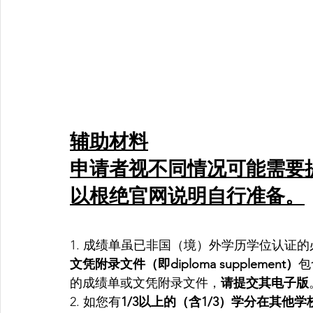
辅助材料
申请者视不同情况可能需要
以根绝官网说明自行准备。
1. 成绩单虽已非国（境）外学历学位认证
文凭附录文件（即diploma supplement）
包
的成绩单或文凭附录文件，
请提交其电子版
2. 如您有
1/3以上的（含1/3）学分在其他