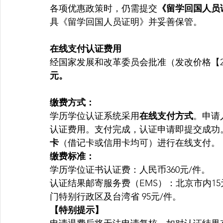
各项优惠政策时，仍需提交
《留学回国人员
具《留学回国人员证明》并妥善保管。
在线支付认证费用
经国家发展和改革委员会批准（发改价格【2
元。
缴费方式：
学历学位认证系统采用
在线支付方式
。申请
认证费用。支付完成，认证申请即提交成功
卡
（借记卡或信用卡均可）进行在线支付。
缴费标准：
学历学位证书认证费：人民币360元/件。
认证结果邮寄服务费（EMS）：北京市内15
门特别行政区及台湾省 95元/件。
【特别提示】