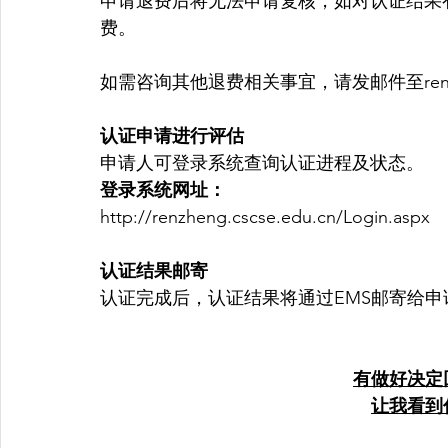
申请退费后将无法申请复核，如对认证结果
费。
如需咨询其他退费相关事宜，请发邮件至renzhen
认证申请进行评估
申请人可登录系统查询认证进程及状态。
登录系统网址：
http://renzheng.cscse.edu.cn/Login.aspx
认证结果邮寄
认证完成后，认证结果将通过EMS邮寄给申请人。  
有做好决定
让我看到