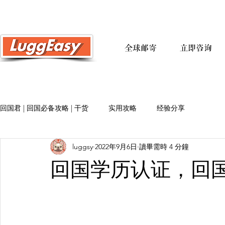
全球邮寄
立即咨询
回国君 | 回国必备攻略 | 干货
实用攻略
经验分享
luggsy
2022年9月6日
讀畢需時 4 分鐘
回国学历认证，回