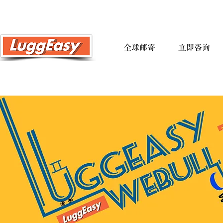
全球邮寄
立即咨询