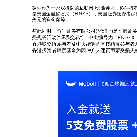
微牛作为一家双持牌的互联网0佣金券商，微牛持有美国
是美国金融监管局（FINRA），美国证券投资者保护
美元的资金保障。
与此同时，微牛证券有限公司(“微牛”)是香港证
受规管活动(“证券交易”)，中央编号为：BNG700
香港联交所参与者及中央结算的直接结算参与者,联
香港投资者赔偿基金为因仲介人违责而蒙受损失